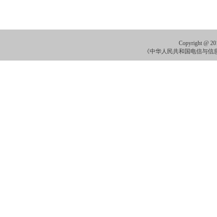
Copyright
《中华人民共和国电信与信息服