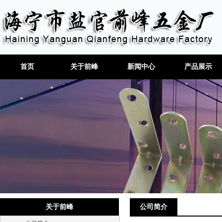
首页
关于前峰
新闻中心
产品展示
关于前峰
公司简介